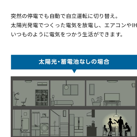
突然の停電でも自動で自立運転に切り替え。
太陽光発電でつくった電気を放電し、エアコンやIH
いつものように電気をつかう生活ができます。