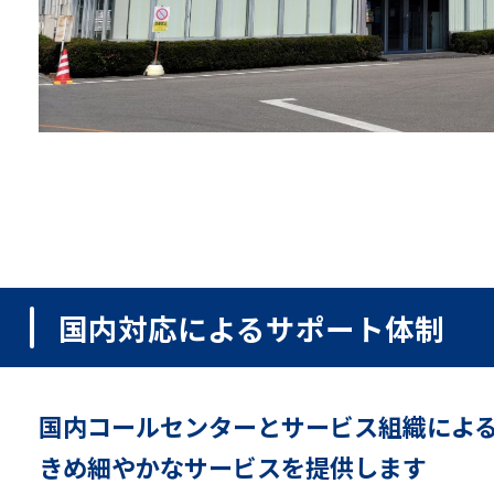
国内対応によるサポート体制
国内コールセンターとサービス組織によ
きめ細やかなサービスを提供します