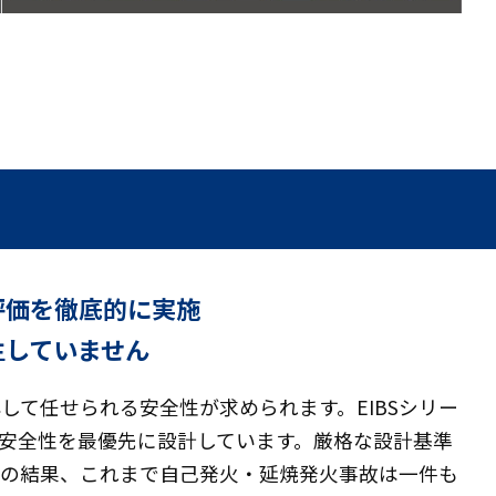
評価を徹底的に実施
生していません
して任せられる安全性が求められます。EIBSシリー
安全性を最優先に設計しています。厳格な設計基準
その結果、これまで自己発火・延焼発火事故は一件も