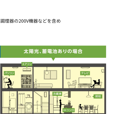
調理器の200V機器などを含め