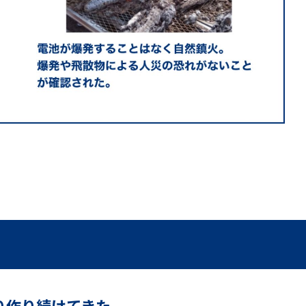
り作り続けてきた、