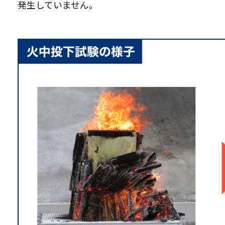
発生していません。