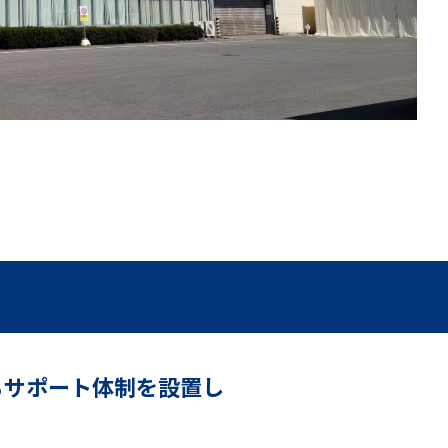
るサポート体制を設置し