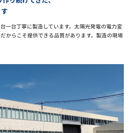
ます
一台一台丁寧に製造しています。太陽光発電の電力変
場だからこそ提供できる品質があります。製造の現場