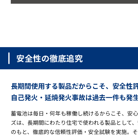
安全性の徹底追究
長期間使用する製品だからこそ、安全性
自己発火・延焼発火事故は過去一件も発
蓄電池は毎日・何年も稼働し続けるからこそ、安心
ズは、長期間にわたり住宅で使われる製品として、
のもと、徹底的な信頼性評価・安全試験を実施。