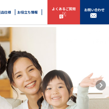
よくあるご質問
お問い合わせ
製品仕様
お役立ち情報