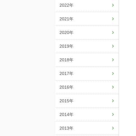
2022年
2021年
2020年
2019年
2018年
2017年
2016年
2015年
2014年
2013年