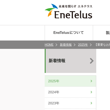
HOME
新着情報
2025年
【重要なお
新着情報
2025年
2024年
2023年