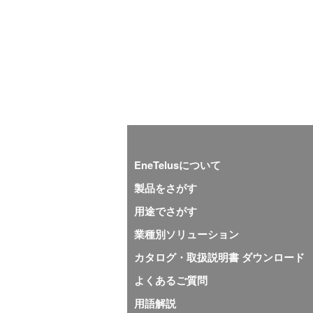
EneTelusについて
製品をさがす
用途でさがす
業種別ソリューション
カタログ・取扱説明書 ダウンロード
よくあるご質問
用語解説