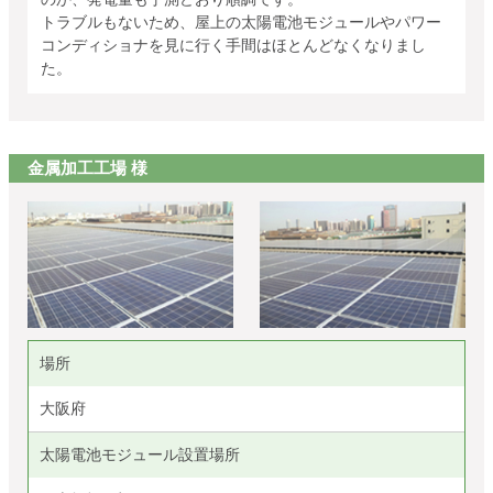
トラブルもないため、屋上の太陽電池モジュールやパワー
コンディショナを見に行く手間はほとんどなくなりまし
た。
金属加工工場 様
場所
大阪府
太陽電池モジュール設置場所