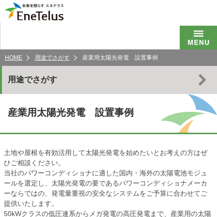
HOME
用途でさがす
産業用太陽光発電 設置事例
用途でさがす
産業用太陽光発電 設置事例
土地や屋根を有効活用して太陽光発電を始めたいとお考えの方はぜ
ひご相談ください。
当社のパワーコンディショナに適した国内・海外の太陽電池モジュ
ールを選定し、太陽光発電の要であるパワーコンディショナメーカ
ーならではの、発電量重視の安全なシステムをご予算に合わせてご
提供いたします。
50kWクラスの低圧連系からメガ発電の高圧発電まで、産業用の太陽