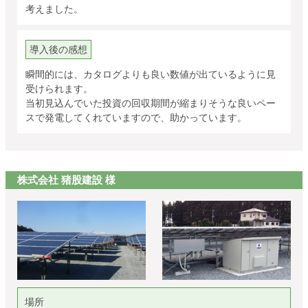
考えました。
導入後の感想
瞬間的には、カタログよりも良い数値が出ているように見
受けられます。
当初見込んでいた投資の回収期間が縮まりそうな良いペー
スで発電してくれていますので、助かっています。
株式会社 猪股建設 様
場所