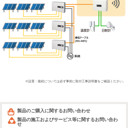
※設置・接続については必ず事前に取付工事説明書をご確認ください。
製品のご購入に関するお問い合わせ
製品の施工およびサービス等に関するお問い合わ
せ