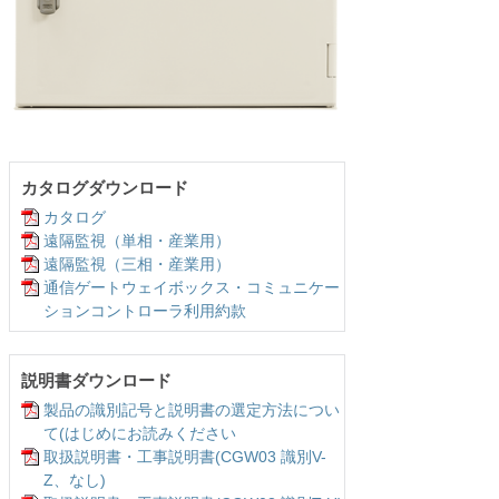
カタログダウンロード
カタログ
遠隔監視（単相・産業用）
遠隔監視（三相・産業用）
通信ゲートウェイボックス・コミュニケー
ションコントローラ利用約款
説明書ダウンロード
製品の識別記号と説明書の選定方法につい
て(はじめにお読みください
取扱説明書・工事説明書(CGW03 識別V-
Z、なし)