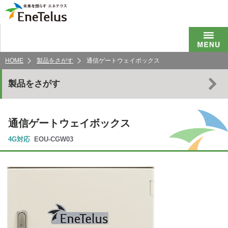
HOME
製品をさがす
通信ゲートウェイボックス
製品をさがす
通信ゲートウェイボックス
4G対応
EOU-CGW03