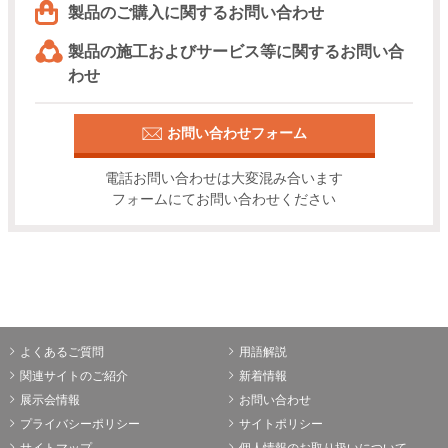
製品のご購入に関するお問い合わせ
製品の施工およびサービス等に関するお問い合
わせ
お問い合わせフォーム
電話お問い合わせは大変混み合います
フォームにてお問い合わせください
よくあるご質問
用語解説
関連サイトのご紹介
新着情報
展示会情報
お問い合わせ
プライバシーポリシー
サイトポリシー
サイトマップ
個人情報のお取り扱いについて